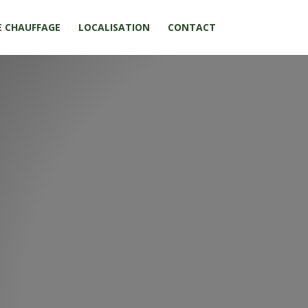
E CHAUFFAGE
LOCALISATION
CONTACT