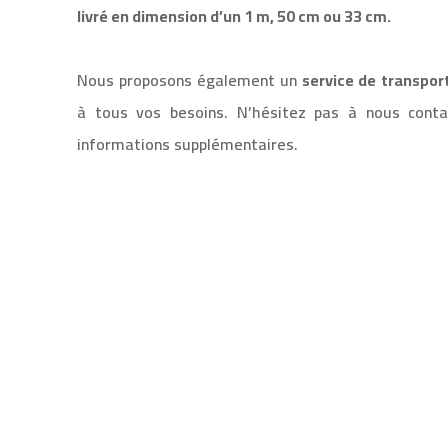
livré en dimension d’un
1 m, 50 cm ou 33 cm.
Nous proposons également un
service de transpor
à tous vos besoins. N’hésitez pas à nous conta
informations supplémentaires.