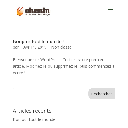
Bonjour tout le monde !
par
|
Avr 11, 2019
|
Non classé
Bienvenue sur WordPress. Ceci est votre premier
article. Modifiez-le ou supprimez-le, puis commencez à
écrire !
Articles récents
Bonjour tout le monde !